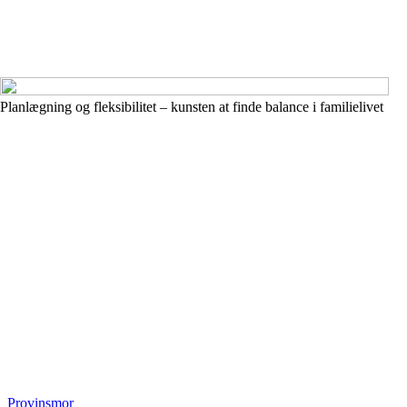
Planlægning og fleksibilitet – kunsten at finde balance i familielivet
_
Provinsmor