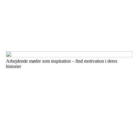
Arbejdende mødre som inspiration – find motivation i deres
historier