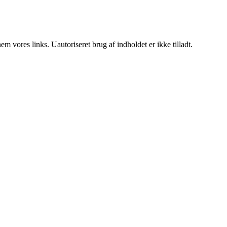
 vores links. Uautoriseret brug af indholdet er ikke tilladt.