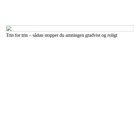
Trin for trin – sådan stopper du amningen gradvist og roligt