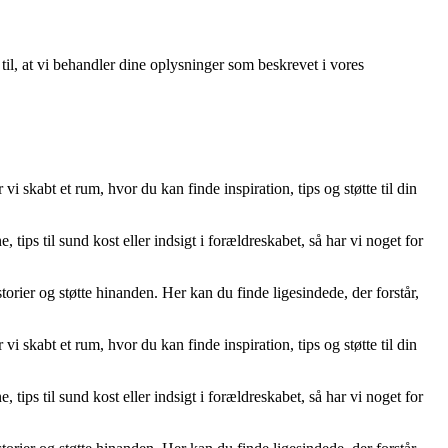
 til, at vi behandler dine oplysninger som beskrevet i vores
skabt et rum, hvor du kan finde inspiration, tips og støtte til din
, tips til sund kost eller indsigt i forældreskabet, så har vi noget for
orier og støtte hinanden. Her kan du finde ligesindede, der forstår,
skabt et rum, hvor du kan finde inspiration, tips og støtte til din
, tips til sund kost eller indsigt i forældreskabet, så har vi noget for