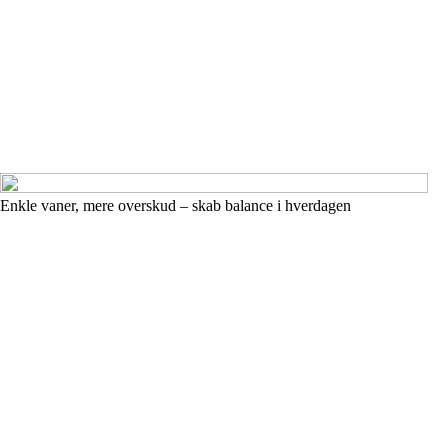
Enkle vaner, mere overskud – skab balance i hverdagen