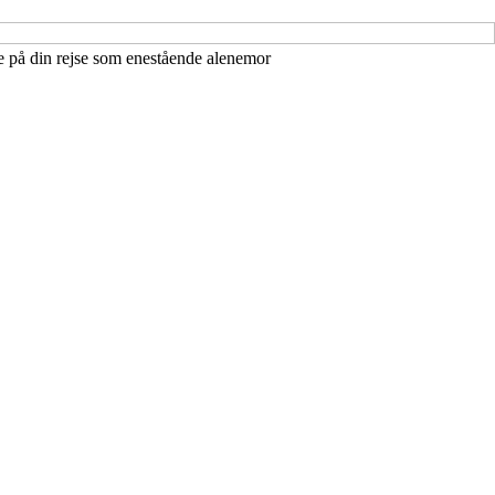
ge på din rejse som enestående alenemor