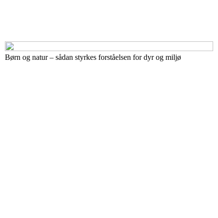
Børn og natur – sådan styrkes forståelsen for dyr og miljø