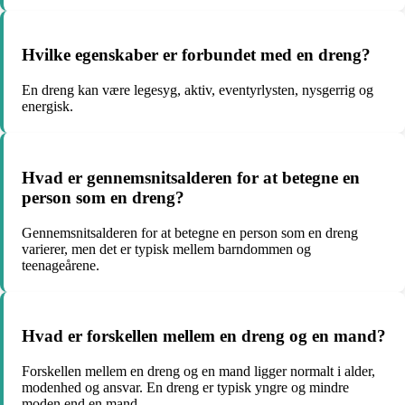
Hvilke egenskaber er forbundet med en dreng?
En dreng kan være legesyg, aktiv, eventyrlysten, nysgerrig og
energisk.
Hvad er gennemsnitsalderen for at betegne en
person som en dreng?
Gennemsnitsalderen for at betegne en person som en dreng
varierer, men det er typisk mellem barndommen og
teenageårene.
Hvad er forskellen mellem en dreng og en mand?
Forskellen mellem en dreng og en mand ligger normalt i alder,
modenhed og ansvar. En dreng er typisk yngre og mindre
moden end en mand.