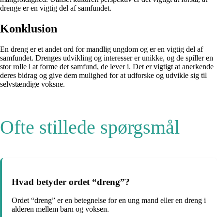
drenge er en vigtig del af samfundet.
Konklusion
En dreng er et andet ord for mandlig ungdom og er en vigtig del af
samfundet. Drenges udvikling og interesser er unikke, og de spiller en
stor rolle i at forme det samfund, de lever i. Det er vigtigt at anerkende
deres bidrag og give dem mulighed for at udforske og udvikle sig til
selvstændige voksne.
Ofte stillede spørgsmål
Hvad betyder ordet “dreng”?
Ordet “dreng” er en betegnelse for en ung mand eller en dreng i
alderen mellem barn og voksen.