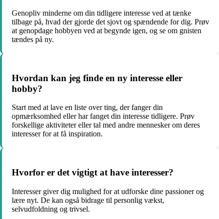
Genopliv minderne om din tidligere interesse ved at tænke
tilbage på, hvad der gjorde det sjovt og spændende for dig. Prøv
at genopdage hobbyen ved at begynde igen, og se om gnisten
tændes på ny.
Hvordan kan jeg finde en ny interesse eller
hobby?
Start med at lave en liste over ting, der fanger din
opmærksomhed eller har fanget din interesse tidligere. Prøv
forskellige aktiviteter eller tal med andre mennesker om deres
interesser for at få inspiration.
Hvorfor er det vigtigt at have interesser?
Interesser giver dig mulighed for at udforske dine passioner og
lære nyt. De kan også bidrage til personlig vækst,
selvudfoldning og trivsel.