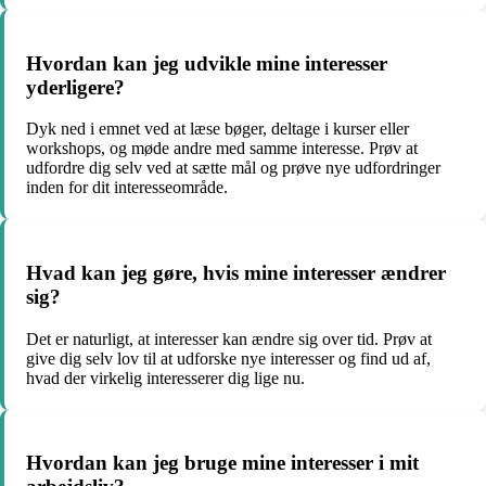
Hvordan kan jeg udvikle mine interesser
yderligere?
Dyk ned i emnet ved at læse bøger, deltage i kurser eller
workshops, og møde andre med samme interesse. Prøv at
udfordre dig selv ved at sætte mål og prøve nye udfordringer
inden for dit interesseområde.
Hvad kan jeg gøre, hvis mine interesser ændrer
sig?
Det er naturligt, at interesser kan ændre sig over tid. Prøv at
give dig selv lov til at udforske nye interesser og find ud af,
hvad der virkelig interesserer dig lige nu.
Hvordan kan jeg bruge mine interesser i mit