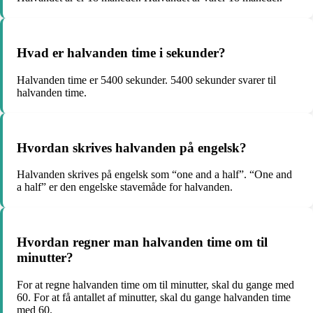
Hvad er halvanden time i sekunder?
Halvanden time er 5400 sekunder. 5400 sekunder svarer til
halvanden time.
Hvordan skrives halvanden på engelsk?
Halvanden skrives på engelsk som “one and a half”. “One and
a half” er den engelske stavemåde for halvanden.
Hvordan regner man halvanden time om til
minutter?
For at regne halvanden time om til minutter, skal du gange med
60. For at få antallet af minutter, skal du gange halvanden time
med 60.