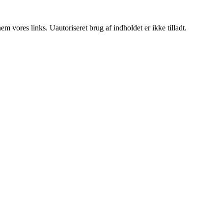
 vores links. Uautoriseret brug af indholdet er ikke tilladt.