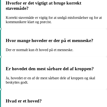
Hvorfor er det vigtigt at bruge korrekt
stavemåde?
Korrekt stavemåde er vigtig for at undgå misforståelser og for at
kommunikere klart og præcist.
Hvor mange hoveder er der på et menneske?
Der er normalt kun ét hoved på et menneske.
Er hovedet den mest sårbare del af kroppen?
Ja, hovedet er en af ​​de mest sårbare dele af kroppen og skal
beskyttes godt.
Hvad er et hoved?