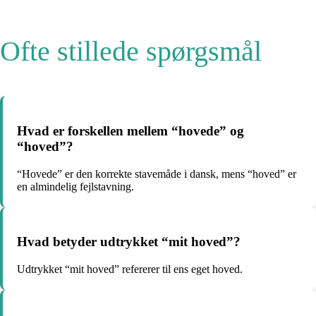
Ofte stillede spørgsmål
Hvad er forskellen mellem “hovede” og
“hoved”?
“Hovede” er den korrekte stavemåde i dansk, mens “hoved” er
en almindelig fejlstavning.
Hvad betyder udtrykket “mit hoved”?
Udtrykket “mit hoved” refererer til ens eget hoved.