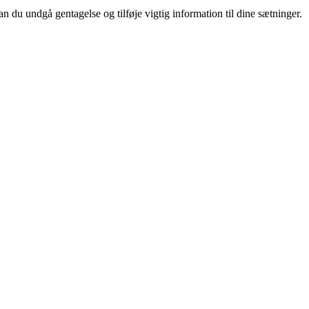
du undgå gentagelse og tilføje vigtig information til dine sætninger.