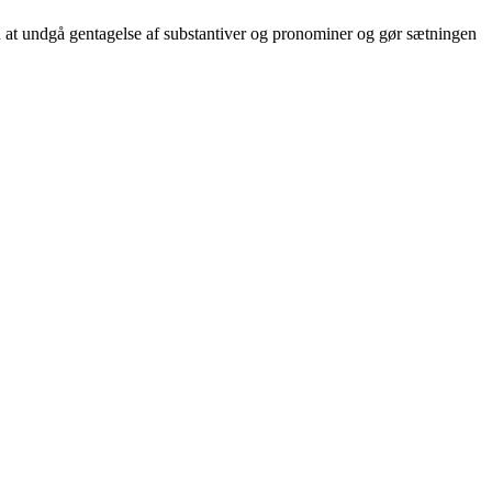
d at undgå gentagelse af substantiver og pronominer og gør sætningen