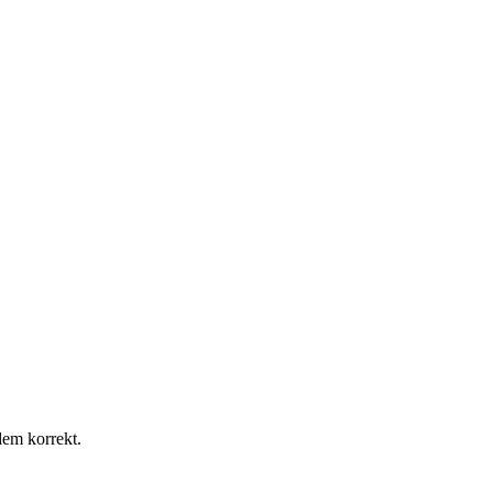
dem korrekt.