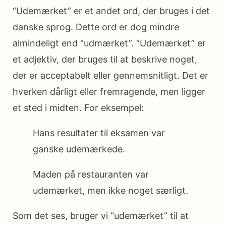
“Udemærket” er et andet ord, der bruges i det
danske sprog. Dette ord er dog mindre
almindeligt end “udmærket”. “Udemærket” er
et adjektiv, der bruges til at beskrive noget,
der er acceptabelt eller gennemsnitligt. Det er
hverken dårligt eller fremragende, men ligger
et sted i midten. For eksempel:
Hans resultater til eksamen var
ganske udemærkede.
Maden på restauranten var
udemærket, men ikke noget særligt.
Som det ses, bruger vi “udemærket” til at