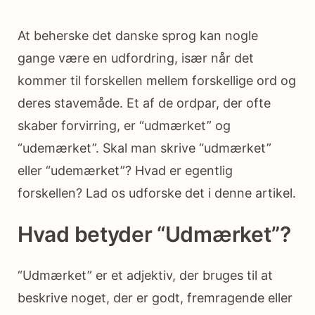
At beherske det danske sprog kan nogle
gange være en udfordring, især når det
kommer til forskellen mellem forskellige ord og
deres stavemåde. Et af de ordpar, der ofte
skaber forvirring, er “udmærket” og
“udemærket”. Skal man skrive “udmærket”
eller “udemærket”? Hvad er egentlig
forskellen? Lad os udforske det i denne artikel.
Hvad betyder “Udmærket”?
“Udmærket” er et adjektiv, der bruges til at
beskrive noget, der er godt, fremragende eller