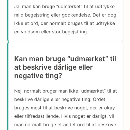
Ja, man kan bruge “udmærket” til at udtrykke
mild begejstring eller godkendelse. Det er dog
ikke et ord, der normalt bruges til at udtrykke
en voldsom eller stor begejstring.
Kan man bruge “udmærket” til
at beskrive dårlige eller
negative ting?
Nej, normalt bruger man ikke “udmærket” til at
beskrive dårlige eller negative ting. Ordet
bruges mest til at beskrive noget, der er okay
eller tilfredsstillende. Hvis noget er dårligt, vil
man normalt bruge et andet ord til at beskrive