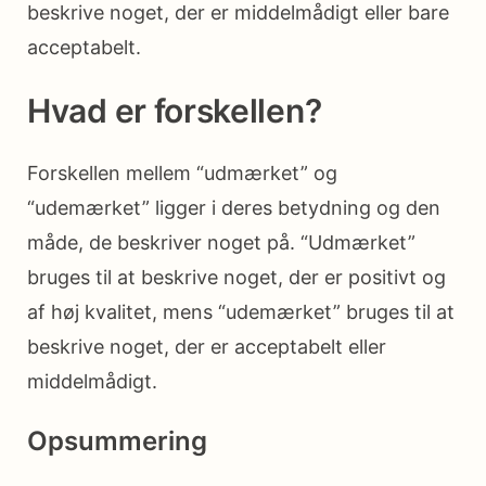
beskrive noget, der er middelmådigt eller bare
acceptabelt.
Hvad er forskellen?
Forskellen mellem “udmærket” og
“udemærket” ligger i deres betydning og den
måde, de beskriver noget på. “Udmærket”
bruges til at beskrive noget, der er positivt og
af høj kvalitet, mens “udemærket” bruges til at
beskrive noget, der er acceptabelt eller
middelmådigt.
Opsummering