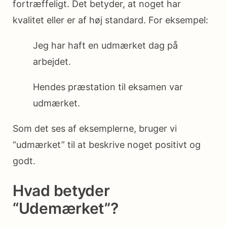
fortræffeligt. Det betyder, at noget har
kvalitet eller er af høj standard. For eksempel:
Jeg har haft en udmærket dag på
arbejdet.
Hendes præstation til eksamen var
udmærket.
Som det ses af eksemplerne, bruger vi
“udmærket” til at beskrive noget positivt og
godt.
Hvad betyder
“Udemærket”?