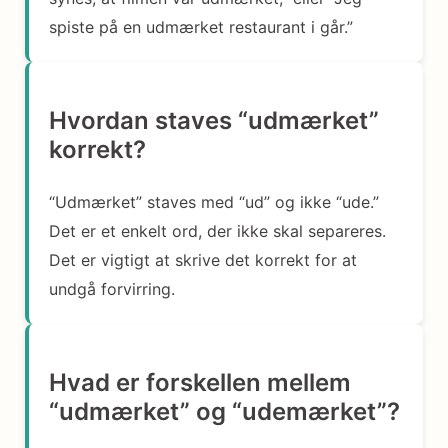
spiste på en udmærket restaurant i går.”
Hvordan staves “udmærket”
korrekt?
“Udmærket” staves med “ud” og ikke “ude.”
Det er et enkelt ord, der ikke skal separeres.
Det er vigtigt at skrive det korrekt for at
undgå forvirring.
Hvad er forskellen mellem
“udmærket” og “udemærket”?