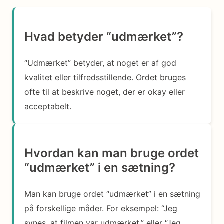
Hvad betyder “udmærket”?
“Udmærket” betyder, at noget er af god
kvalitet eller tilfredsstillende. Ordet bruges
ofte til at beskrive noget, der er okay eller
acceptabelt.
Hvordan kan man bruge ordet
“udmærket” i en sætning?
Man kan bruge ordet “udmærket” i en sætning
på forskellige måder. For eksempel: “Jeg
synes, at filmen var udmærket,” eller “Jeg