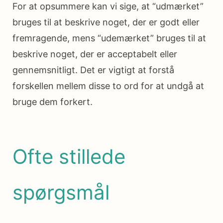
For at opsummere kan vi sige, at “udmærket”
bruges til at beskrive noget, der er godt eller
fremragende, mens “udemærket” bruges til at
beskrive noget, der er acceptabelt eller
gennemsnitligt. Det er vigtigt at forstå
forskellen mellem disse to ord for at undgå at
bruge dem forkert.
Ofte stillede
spørgsmål