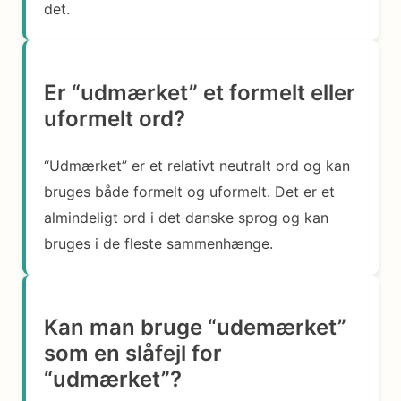
det.
Er “udmærket” et formelt eller
uformelt ord?
“Udmærket” er et relativt neutralt ord og kan
bruges både formelt og uformelt. Det er et
almindeligt ord i det danske sprog og kan
bruges i de fleste sammenhænge.
Kan man bruge “udemærket”
som en slåfejl for
“udmærket”?