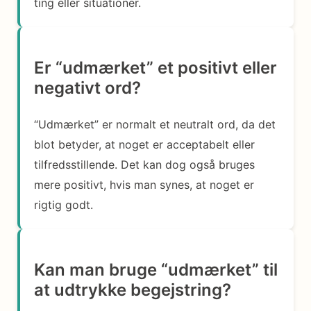
ting eller situationer.
Er “udmærket” et positivt eller
negativt ord?
“Udmærket” er normalt et neutralt ord, da det
blot betyder, at noget er acceptabelt eller
tilfredsstillende. Det kan dog også bruges
mere positivt, hvis man synes, at noget er
rigtig godt.
Kan man bruge “udmærket” til
at udtrykke begejstring?