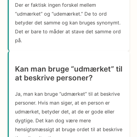
Der er faktisk ingen forskel mellem
“udmærket” og “udemærket.” De to ord
betyder det samme og kan bruges synonymt.
Det er bare to måder at stave det samme ord
på.
Kan man bruge “udmærket” til
at beskrive personer?
Ja, man kan bruge “udmærket” til at beskrive
personer. Hvis man siger, at en person er
udmærket, betyder det, at de er gode eller
dygtige. Det kan dog være mere
hensigtsmæssigt at bruge ordet til at beskrive