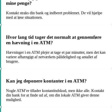
mine penge?
Kontakt straks din bank og indberet problemet. De vil hjælpe
med at løse situationen.
Hvor lang tid tager det normalt at gennemføre
en hævning i en ATM?
Hævninger i en ATM plejer at tage et par minutter, men det kan
variere afhængigt af netværkets pålidelighed og antallet af
brugere.
Kan jeg deponere kontanter i en ATM?
Nogle ATM’er tillader kontantindskud, men ikke alle. Kontakt
din bank for at finde ud af, om din lokale ATM giver denne
mulighed.