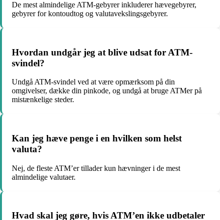
De mest almindelige ATM-gebyrer inkluderer hævegebyrer,
gebyrer for kontoudtog og valutavekslingsgebyrer.
Hvordan undgår jeg at blive udsat for ATM-
svindel?
Undgå ATM-svindel ved at være opmærksom på din
omgivelser, dække din pinkode, og undgå at bruge ATMer på
mistænkelige steder.
Kan jeg hæve penge i en hvilken som helst
valuta?
Nej, de fleste ATM’er tillader kun hævninger i de mest
almindelige valutaer.
Hvad skal jeg gøre, hvis ATM’en ikke udbetaler