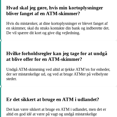
Hvad skal jeg gøre, hvis min kortoplysninger
bliver fanget af en ATM-skimmer?
Hvis du mistænker, at dine kortoplysninger er blevet fanget af
en skimmer, skal du straks kontakte din bank og indberette det.
De vil spærre dit kort og give dig vejledning.
Hvilke forholdsregler kan jeg tage for at undgå
at blive offer for en ATM-skimmer?
Undgå ATM-skimming ved altid at tjekke ATM’en for enheder,
der ser mistænkelige ud, og ved at bruge ATMer på velbelyste
steder.
Er det sikkert at bruge en ATM i udlandet?
Det kan være sikkert at bruge en ATM i udlandet, men det er
altid en god idé at være på vagt og undgå mistænkelige