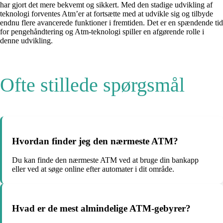
har gjort det mere bekvemt og sikkert. Med den stadige udvikling af
teknologi forventes Atm’er at fortsætte med at udvikle sig og tilbyde
endnu flere avancerede funktioner i fremtiden. Det er en spændende tid
for pengehåndtering og Atm-teknologi spiller en afgørende rolle i
denne udvikling.
Ofte stillede spørgsmål
Hvordan finder jeg den nærmeste ATM?
Du kan finde den nærmeste ATM ved at bruge din bankapp
eller ved at søge online efter automater i dit område.
Hvad er de mest almindelige ATM-gebyrer?