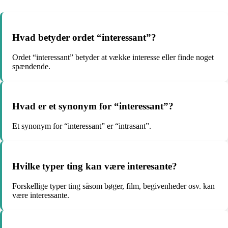
Hvad betyder ordet “interessant”?
Ordet “interessant” betyder at vække interesse eller finde noget
spændende.
Hvad er et synonym for “interessant”?
Et synonym for “interessant” er “intrasant”.
Hvilke typer ting kan være interesante?
Forskellige typer ting såsom bøger, film, begivenheder osv. kan
være interessante.