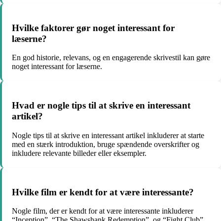
Hvilke faktorer gør noget interessant for
læserne?
En god historie, relevans, og en engagerende skrivestil kan gøre
noget interessant for læserne.
Hvad er nogle tips til at skrive en interessant
artikel?
Nogle tips til at skrive en interessant artikel inkluderer at starte
med en stærk introduktion, bruge spændende overskrifter og
inkludere relevante billeder eller eksempler.
Hvilke film er kendt for at være interessante?
Nogle film, der er kendt for at være interessante inkluderer
“Inception”, “The Shawshank Redemption”, og “Fight Club”.