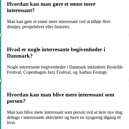
Hvordan kan man gøre et emne mere
interessant?
Man kan gøre et emne mere interessant ved at tilføje flere
detaljer, perspektiver eller historier.
Hvad er nogle interresante begivenheder i
Danmark?
Nogle interresante begivenheder i Danmark inkluderer Roskilde
Festival, Copenhagen Jazz Festival, og Aarhus Festuge.
Hvordan kan man blive mere interessant som
person?
Man kan blive mere interessant som person ved at lære nye ting,
deltage i interessante aktiviteter og have en nysgerrig tilgang til
livet.