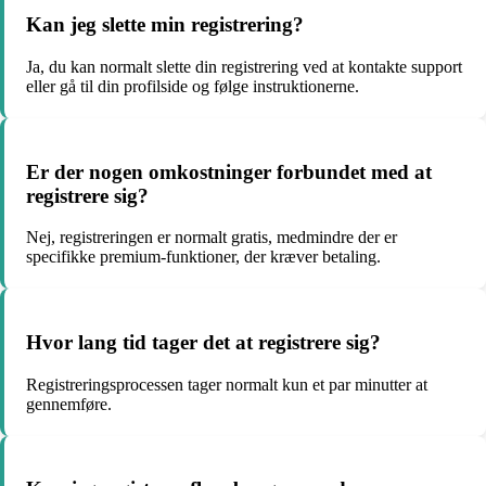
Kan jeg slette min registrering?
Ja, du kan normalt slette din registrering ved at kontakte support
eller gå til din profilside og følge instruktionerne.
Er der nogen omkostninger forbundet med at
registrere sig?
Nej, registreringen er normalt gratis, medmindre der er
specifikke premium-funktioner, der kræver betaling.
Hvor lang tid tager det at registrere sig?
Registreringsprocessen tager normalt kun et par minutter at
gennemføre.