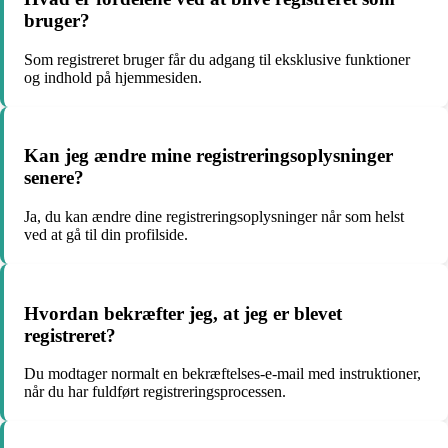
bruger?
Som registreret bruger får du adgang til eksklusive funktioner
og indhold på hjemmesiden.
Kan jeg ændre mine registreringsoplysninger
senere?
Ja, du kan ændre dine registreringsoplysninger når som helst
ved at gå til din profilside.
Hvordan bekræfter jeg, at jeg er blevet
registreret?
Du modtager normalt en bekræftelses-e-mail med instruktioner,
når du har fuldført registreringsprocessen.