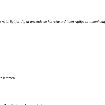
ve naturligt for dig at anvende de korrekte ord i den rigtige sammenhæn
der sammen.