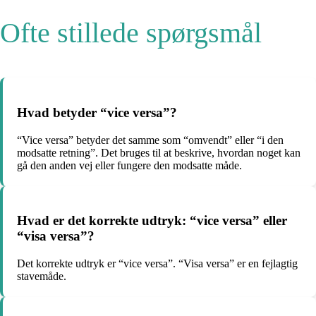
Ofte stillede spørgsmål
Hvad betyder “vice versa”?
“Vice versa” betyder det samme som “omvendt” eller “i den
modsatte retning”. Det bruges til at beskrive, hvordan noget kan
gå den anden vej eller fungere den modsatte måde.
Hvad er det korrekte udtryk: “vice versa” eller
“visa versa”?
Det korrekte udtryk er “vice versa”. “Visa versa” er en fejlagtig
stavemåde.